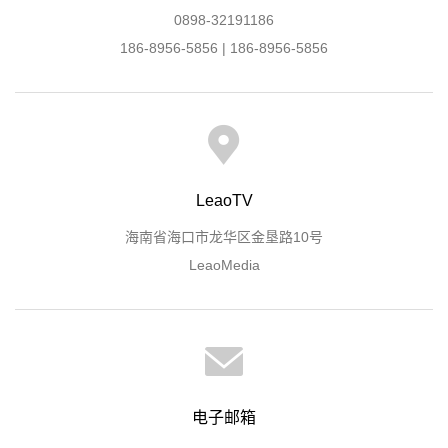
0898-32191186
186-8956-5856 | 186-8956-5856
LeaoTV
海南省海口市龙华区金垦路10号
LeaoMedia
电子邮箱