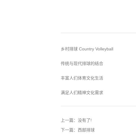
乡村排球 Country Volleyball
传统与现代排球的结合
丰富人们体育文化生活
满足人们精神文化需求
上一篇：
没有了!
下一篇：
西部排球