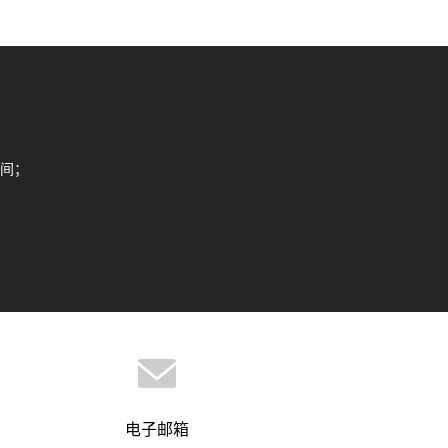
间；
电子邮箱