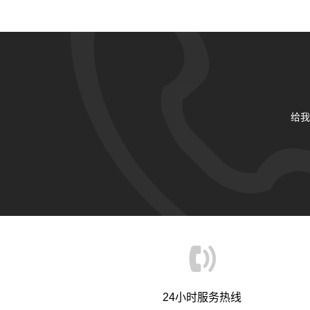
给我
24小时服务热线