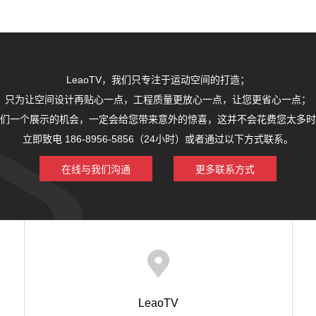
LeaoTV，我们只专注于运动空间的打造；
只为让空间设计再贴心一点，工程质量更放心一点，让您更省心一点；
们一个展示的机会，一定会给您带来意外的惊喜，这并不会花费您太多时
立即致电 186-8956-5856（24小时）或者通过以下方式联系。
在线与我们沟通
更多联系方式
LeaoTV