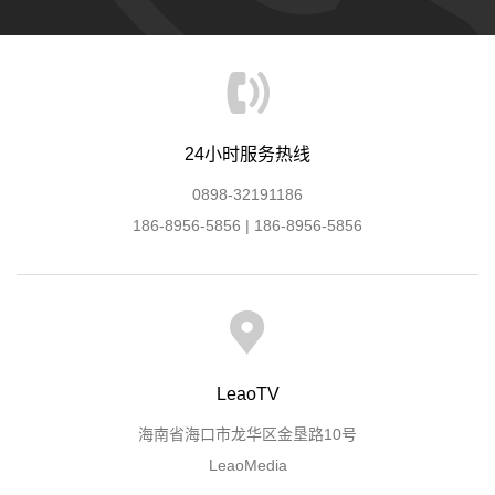
24小时服务热线
0898-32191186
186-8956-5856 | 186-8956-5856
LeaoTV
海南省海口市龙华区金垦路10号
LeaoMedia