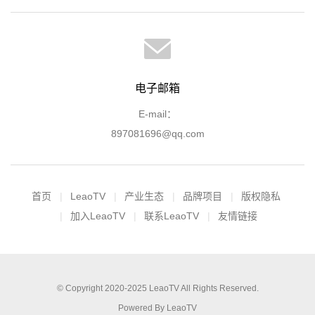
电子邮箱
E-mail：
897081696@qq.com
首页
LeaoTV
产业生态
品牌项目
版权隐私
加入LeaoTV
联系LeaoTV
友情链接
© Copyright 2020-2025
LeaoTV
All Rights Reserved.
Powered By
LeaoTV